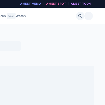
AMEET MEDIA
|
AMEET SPOT
|
AMEET TOON
arch
Watch
User
가 나왔습니다. 최근 베스 해맥 클리블랜드 연방준비은행 