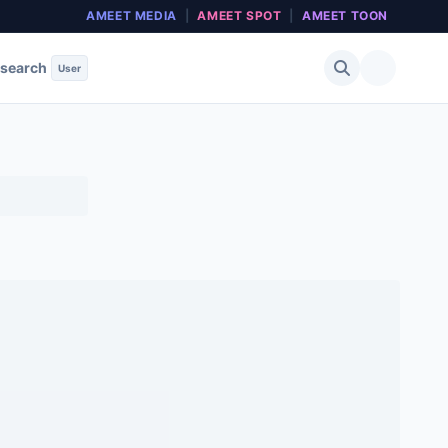
AMEET MEDIA
|
AMEET SPOT
|
AMEET TOON
search
User
경제보다 개별 자산의 경쟁력에 집중하는 추세다.
산 ‘옥석 가리기’ 본격화