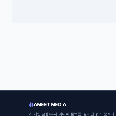
AMEET MEDIA
AI 기반 금융/투자 미디어 플랫폼. 실시간 뉴스 분석